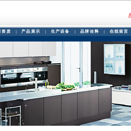
司资质
产品展示
生产设备
品牌诠释
在线留言
|
|
|
|