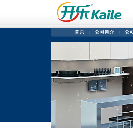
首页
公司简介
公
|
|