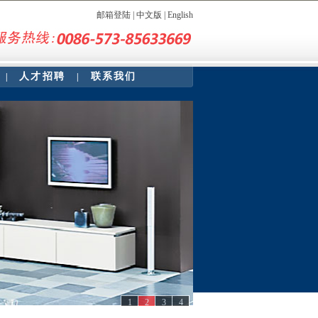
邮箱登陆
|
中文版
|
English
人才招聘
联系我们
|
|
1
2
3
4