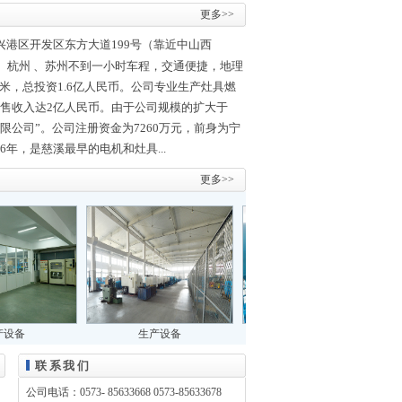
更多>>
港区开发区东方大道199号（靠近中山西
、杭州 、苏州不到一小时车程，交通便捷，地理
米，总投资1.6亿人民币。公司专业生产灶具燃
销售收入达2亿人民币。由于公司规模的扩大于
有限公司”。公司注册资金为7260万元，前身为宁
6年，是慈溪最早的电机和灶具...
更多>>
产设备
生产设备
生产设备
联系我们
公司电话：0573- 85633668 0573-85633678