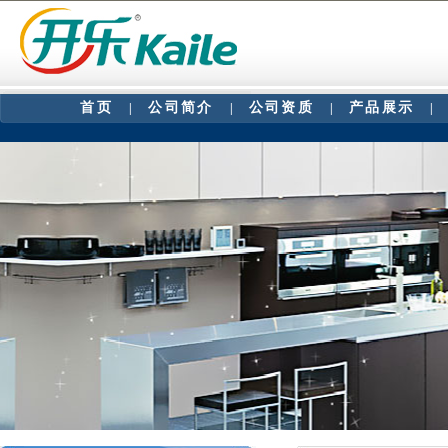
首页
公司简介
公司资质
产品展示
|
|
|