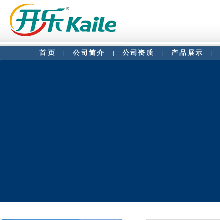
首页
公司简介
公司资质
产品展示
|
|
|