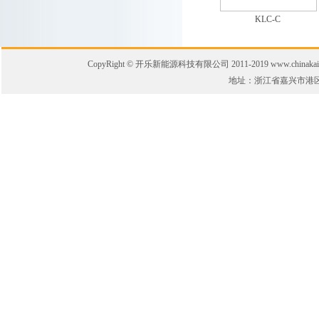
KLC-C
CopyRight © 开乐新能源科技有限公司 2011-2019 www.chinakaile.
地址：浙江省嘉兴市港区