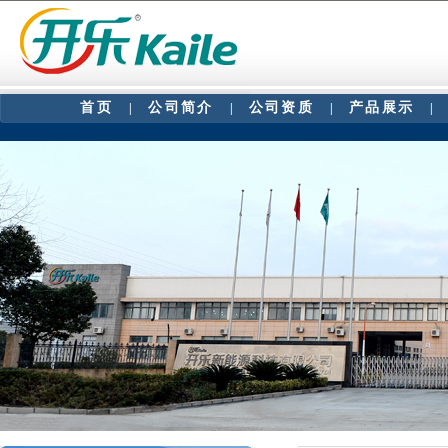
首页
公司简介
公司资质
产品展示
|
|
|