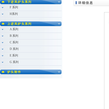
下进风炉头系列
详细信息
F 系列
H系列
上进风炉头系列
A 系列
B 系列
C 系列
D 系列
E 系列
G 系列
炉头附件