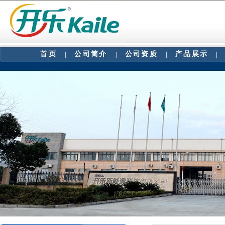
首页
公司简介
公司资质
产品展示
|
|
|