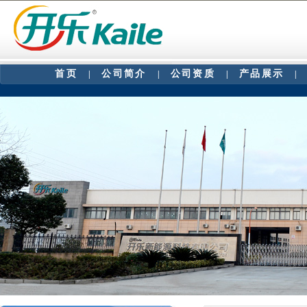
首页
公司简介
公司资质
产品展示
|
|
|