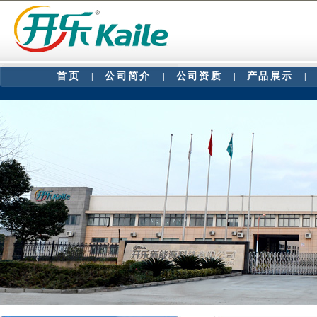
首页
公司简介
公司资质
产品展示
|
|
|