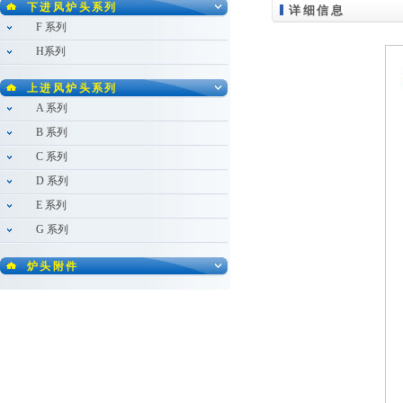
下进风炉头系列
详细信息
F 系列
H系列
上进风炉头系列
A 系列
B 系列
C 系列
D 系列
E 系列
G 系列
炉头附件