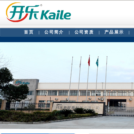
首页
公司简介
公司资质
产品展示
|
|
|