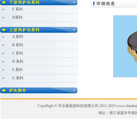
下进风炉头系列
详细信息
F 系列
H系列
上进风炉头系列
A 系列
B 系列
C 系列
D 系列
E 系列
G 系列
炉头附件
CopyRight © 开乐新能源科技有限公司 2011-2019 www.chinakaile.
地址：浙江省嘉兴市港区