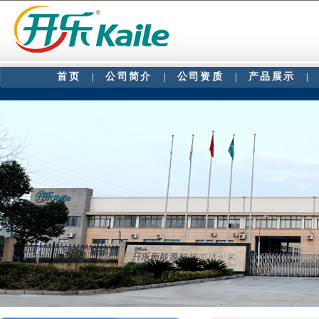
首页
公司简介
公司资质
产品展示
|
|
|