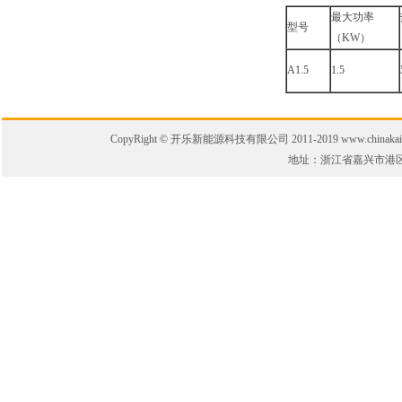
最大功率
型号
（KW）
A1.5
1.5
CopyRight © 开乐新能源科技有限公司 2011-2019 www.chinakaile.
地址：浙江省嘉兴市港区