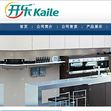
首页
公司简介
公司资质
产品展示
|
|
|