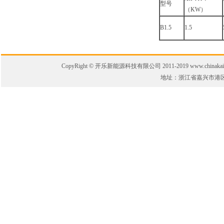
型号
（KW）
B1.5
1.5
CopyRight © 开乐新能源科技有限公司 2011-2019 www.chinakaile.
地址：浙江省嘉兴市港区