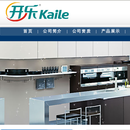
首页
公司简介
公司资质
产品展示
|
|
|