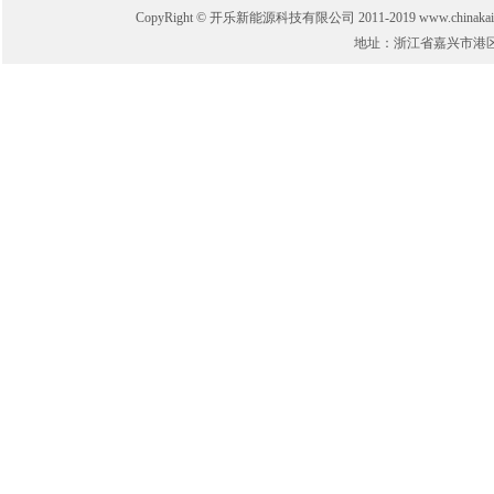
CopyRight © 开乐新能源科技有限公司 2011-2019 www.chinakaile.
地址：浙江省嘉兴市港区