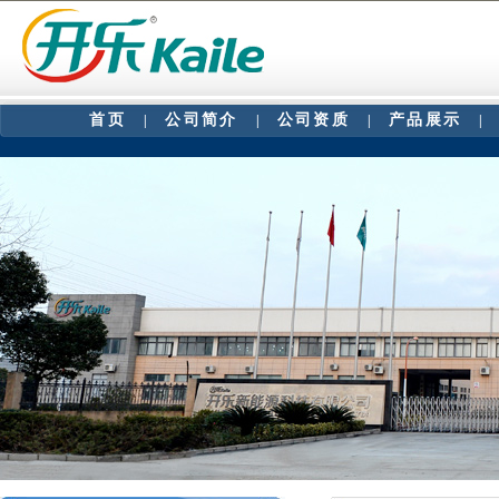
首页
公司简介
公司资质
产品展示
|
|
|